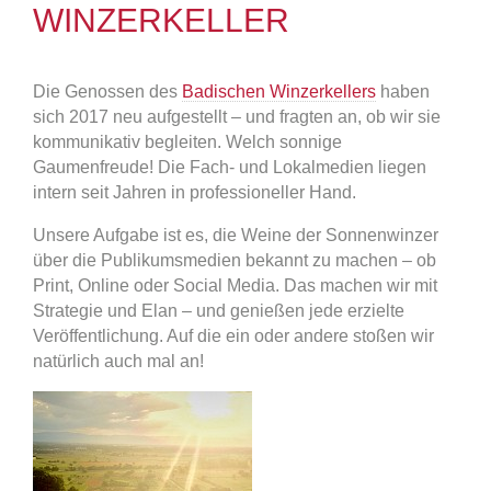
WINZERKELLER
Die Genossen des
Badischen Winzerkellers
haben
sich 2017 neu aufgestellt – und fragten an, ob wir sie
kommunikativ begleiten. Welch sonnige
Gaumenfreude! Die Fach- und Lokalmedien liegen
intern seit Jahren in professioneller Hand.
Unsere Aufgabe ist es, die Weine der Sonnenwinzer
über die Publikumsmedien bekannt zu machen – ob
Print, Online oder Social Media. Das machen wir mit
Strategie und Elan – und genießen jede erzielte
Veröffentlichung. Auf die ein oder andere stoßen wir
natürlich auch mal an!