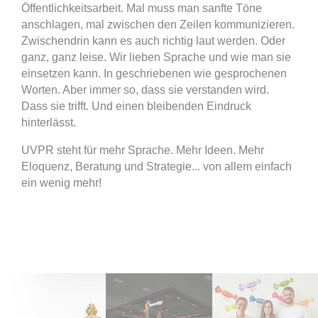
Öffentlichkeitsarbeit. Mal muss man sanfte Töne
anschlagen, mal zwischen den Zeilen kommunizieren.
Zwischendrin kann es auch richtig laut werden. Oder
ganz, ganz leise. Wir lieben Sprache und wie man sie
einsetzen kann. In geschriebenen wie gesprochenen
Worten. Aber immer so, dass sie verstanden wird.
Dass sie trifft. Und einen bleibenden Eindruck
hinterlässt.
UVPR steht für mehr Sprache. Mehr Ideen. Mehr
Eloquenz, Beratung und Strategie... von allem einfach
ein wenig mehr!