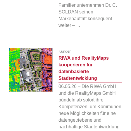
Familienunternehmen Dr. C.
SOLDAN seinen
Markenauftritt konsequent
weiter – …
Kunden
RIWA und RealityMaps
kooperieren für
datenbasierte
Stadtentwicklung
06.05.26 – Die RIWA GmbH
und die RealityMaps GmbH
bündeln ab sofort ihre
Kompetenzen, um Kommunen
neue Möglichkeiten für eine
datengetriebene und
nachhaltige Stadtentwicklung