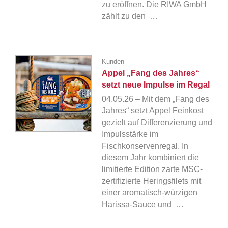
zu eröffnen. Die RIWA GmbH
zählt zu den …
Kunden
Appel „Fang des Jahres“
setzt neue Impulse im Regal
04.05.26 – Mit dem „Fang des
Jahres“ setzt Appel Feinkost
gezielt auf Differenzierung und
Impulsstärke im
Fischkonservenregal. In
diesem Jahr kombiniert die
limitierte Edition zarte MSC-
zertifizierte Heringsfilets mit
einer aromatisch-würzigen
Harissa-Sauce und …