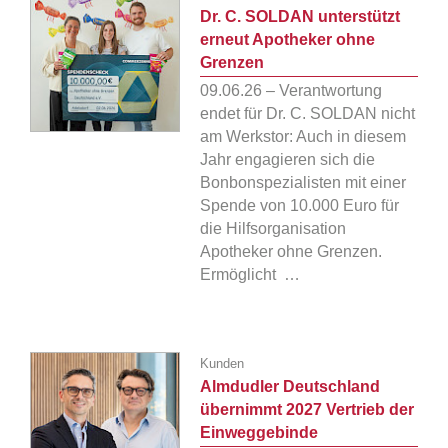
Dr. C. SOLDAN unterstützt
erneut Apotheker ohne
Grenzen
09.06.26 – Verantwortung
endet für Dr. C. SOLDAN nicht
am Werkstor: Auch in diesem
Jahr engagieren sich die
Bonbonspezialisten mit einer
Spende von 10.000 Euro für
die Hilfsorganisation
Apotheker ohne Grenzen.
Ermöglicht …
Kunden
Almdudler Deutschland
übernimmt 2027 Vertrieb der
Einweggebinde