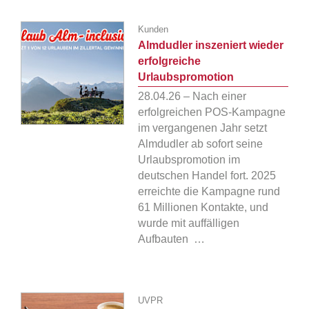
Kunden
Almdudler inszeniert wieder
erfolgreiche
Urlaubspromotion
28.04.26 – Nach einer
erfolgreichen POS-Kampagne
im vergangenen Jahr setzt
Almdudler ab sofort seine
Urlaubspromotion im
deutschen Handel fort. 2025
erreichte die Kampagne rund
61 Millionen Kontakte, und
wurde mit auffälligen
Aufbauten …
UVPR