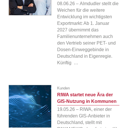
08.06.26 – Almdudler stellt die
Weichen für die weitere
Entwicklung im wichtigsten
Exportmarkt: Ab 1. Januar
2027 übernimmt das
Familienunternehmen auch
den Vertrieb seiner PET- und
Dosen-Einweggebinde in
Deutschland in Eigenregie.
Künftig …
Kunden
RIWA startet neue Ära der
GIS-Nutzung in Kommunen
19.05.26 – RIWA, einer der
führenden GIS-Anbieter in
Deutschland, stellt mit