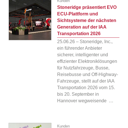
Kunden
Stoneridge präsentiert EVO
ECU-Plattform und
Sichtsysteme der nächsten
Generation auf der IAA
Transportation 2026
25.06.26 – Stoneridge, Inc.,
ein führender Anbieter
sicherer, intelligenter und
effizienter Elektroniklösungen
für Nutzfahrzeuge, Busse,
Reisebusse und Off-Highway-
Fahrzeuge, stellt auf der IAA
Transportation 2026 vom 15.
bis 20. September in
Hannover wegweisende …
Kunden