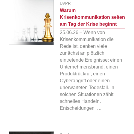
UVPR
Warum
Krisenkommunikation selten
am Tag der Krise beginnt
25.06.26 – Wenn von
Krisenkommunikation die
Rede ist, denken viele
zunächst an plötzlich
eintretende Ereignisse: einen
Unternehmensbrand, einen
Produktrückruf, einen
Cyberangriff oder einen
unerwarteten Todesfall. In
solchen Situationen zählt
schnelles Handeln.
Entscheidungen …