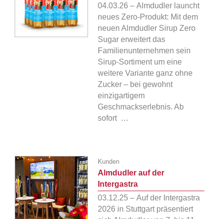
04.03.26 – Almdudler launcht
neues Zero-Produkt: Mit dem
neuen Almdudler Sirup Zero
Sugar erweitert das
Familienunternehmen sein
Sirup-Sortiment um eine
weitere Variante ganz ohne
Zucker – bei gewohnt
einzigartigem
Geschmackserlebnis. Ab
sofort …
Kunden
Almdudler auf der
Intergastra
03.12.25 – Auf der Intergastra
2026 in Stuttgart präsentiert