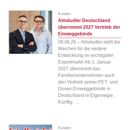
Kunden
Almdudler Deutschland
übernimmt 2027 Vertrieb der
Einweggebinde
08.06.26 – Almdudler stellt die
Weichen für die weitere
Entwicklung im wichtigsten
Exportmarkt: Ab 1. Januar
2027 übernimmt das
Familienunternehmen auch
den Vertrieb seiner PET- und
Dosen-Einweggebinde in
Deutschland in Eigenregie.
Künftig …
Kunden