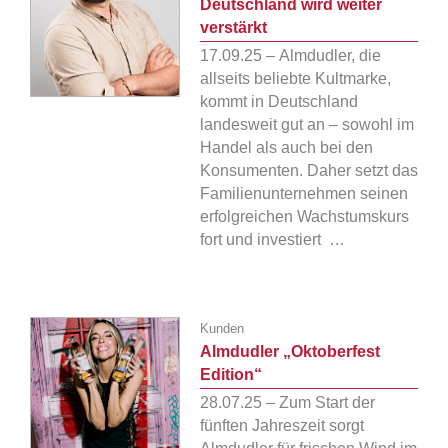
Deutschland wird weiter
verstärkt
17.09.25 – Almdudler, die
allseits beliebte Kultmarke,
kommt in Deutschland
landesweit gut an – sowohl im
Handel als auch bei den
Konsumenten. Daher setzt das
Familienunternehmen seinen
erfolgreichen Wachstumskurs
fort und investiert …
Kunden
Almdudler „Oktoberfest
Edition“
28.07.25 – Zum Start der
fünften Jahreszeit sorgt