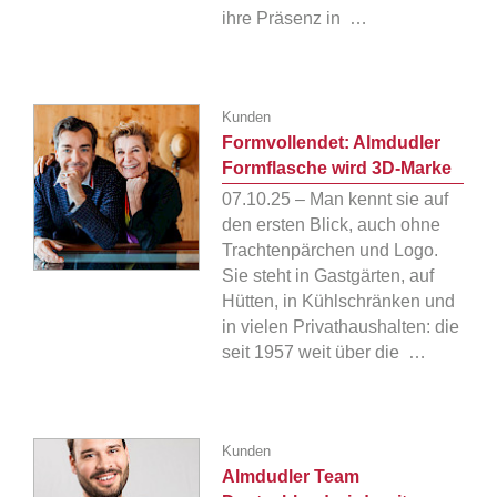
ihre Präsenz in …
Kunden
Formvollendet: Almdudler
Formflasche wird 3D-Marke
07.10.25 – Man kennt sie auf
den ersten Blick, auch ohne
Trachtenpärchen und Logo.
Sie steht in Gastgärten, auf
Hütten, in Kühlschränken und
in vielen Privathaushalten: die
seit 1957 weit über die …
Kunden
Almdudler Team