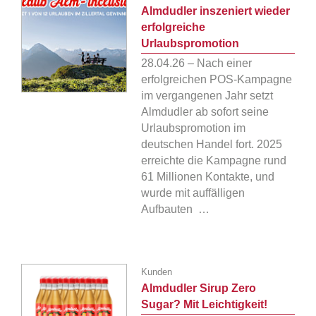
Almdudler inszeniert wieder
erfolgreiche
Urlaubspromotion
28.04.26 – Nach einer
erfolgreichen POS-Kampagne
im vergangenen Jahr setzt
Almdudler ab sofort seine
Urlaubspromotion im
deutschen Handel fort. 2025
erreichte die Kampagne rund
61 Millionen Kontakte, und
wurde mit auffälligen
Aufbauten …
Kunden
Almdudler Sirup Zero
Sugar? Mit Leichtigkeit!