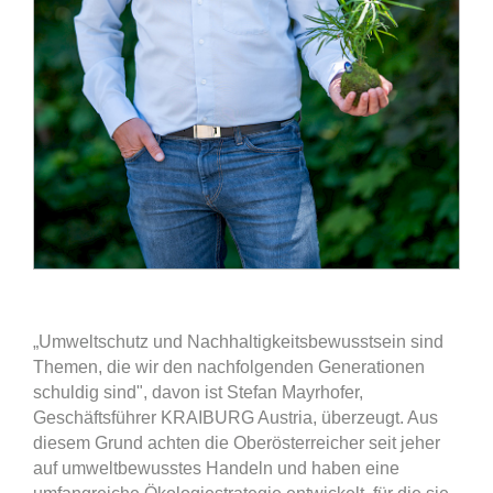
„Umweltschutz und Nachhaltigkeitsbewusstsein sind
Themen, die wir den nachfolgenden Generationen
schuldig sind", davon ist Stefan Mayrhofer,
Geschäftsführer KRAIBURG Austria, überzeugt. Aus
diesem Grund achten die Oberösterreicher seit jeher
auf umweltbewusstes Handeln und haben eine