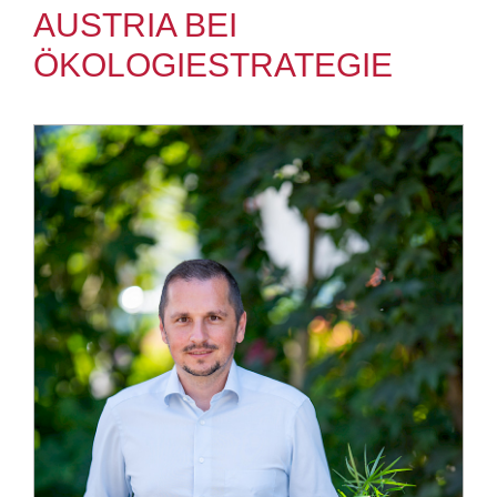
AUSTRIA BEI
ÖKOLOGIESTRATEGIE