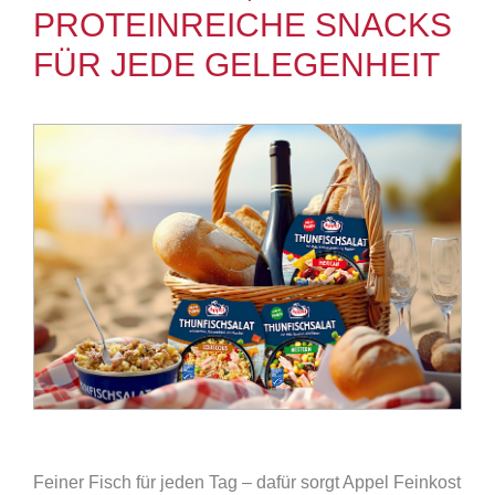
PROTEINREICHE SNACKS
FÜR JEDE GELEGENHEIT
Feiner Fisch für jeden Tag – dafür sorgt Appel Feinkost