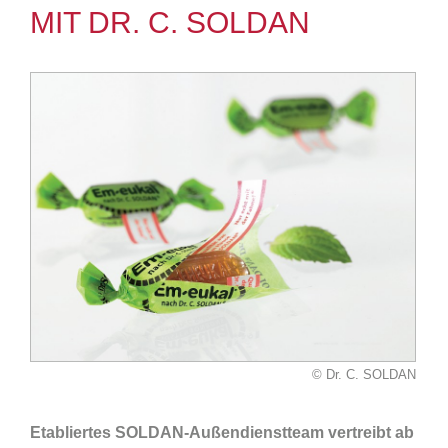
MIT DR. C. SOLDAN
© Dr. C. SOLDAN
Etabliertes SOLDAN-Außendienstteam vertreibt ab