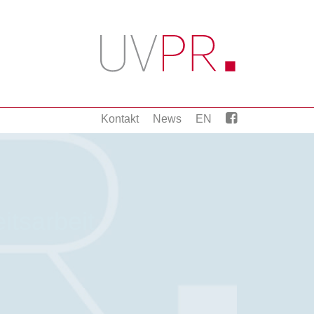
Kontakt
News
EN
itsarbeit.