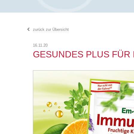
zurück zur Übersicht
16.11.20
GESUNDES PLUS FÜR