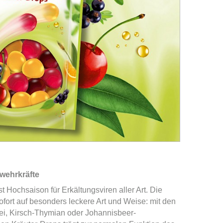
wehrkräfte
st Hochsaison für Erkältungsviren aller Art. Die
ofort auf besonders leckere Art und Weise: mit den
i, Kirsch-Thymian oder Johannisbeer-