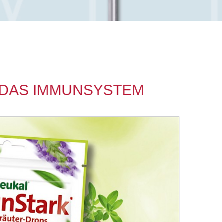
 DAS IMMUNSYSTEM