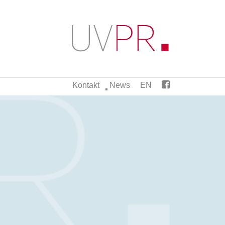
Kontakt
News
EN
itsarbeit.